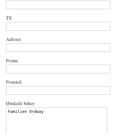
Tlf.
Adresse
Postnr.
Poststed
Ønskede bøker