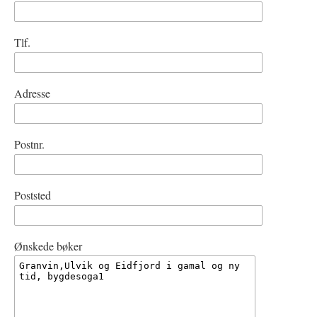
Tlf.
Adresse
Postnr.
Poststed
Ønskede bøker