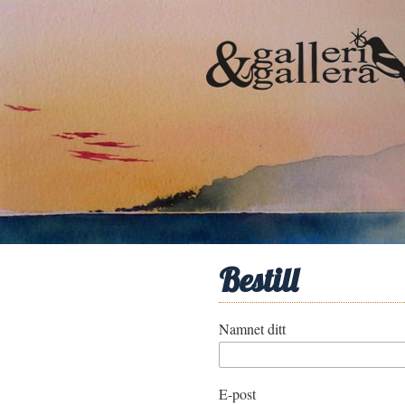
Bestill
Namnet ditt
E-post