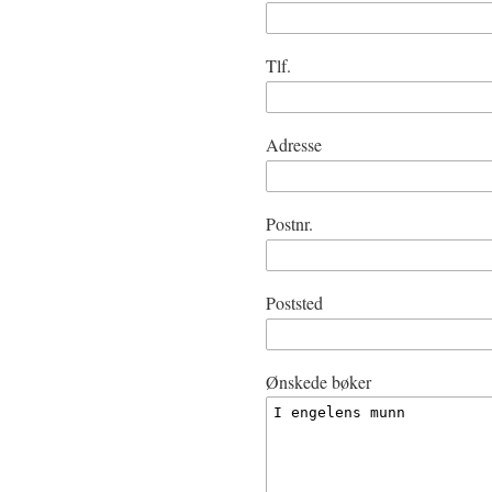
Tlf.
Adresse
Postnr.
Poststed
Ønskede bøker