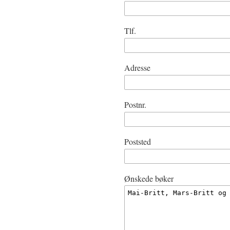
Tlf.
Adresse
Postnr.
Poststed
Ønskede bøker