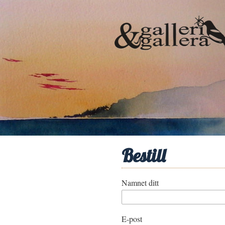
Bestill
Namnet ditt
E-post