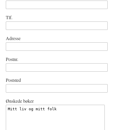
Tlf.
Adresse
Postnr.
Poststed
Ønskede bøker