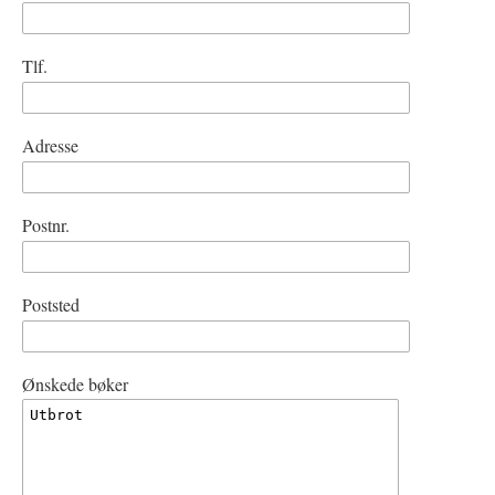
Tlf.
Adresse
Postnr.
Poststed
Ønskede bøker