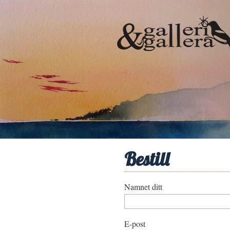
Bestill
Namnet ditt
E-post