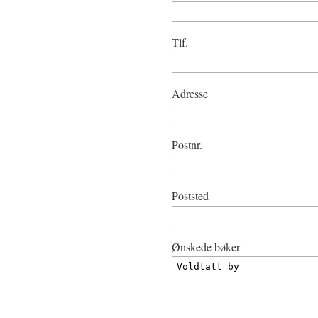
Tlf.
Adresse
Postnr.
Poststed
Ønskede bøker