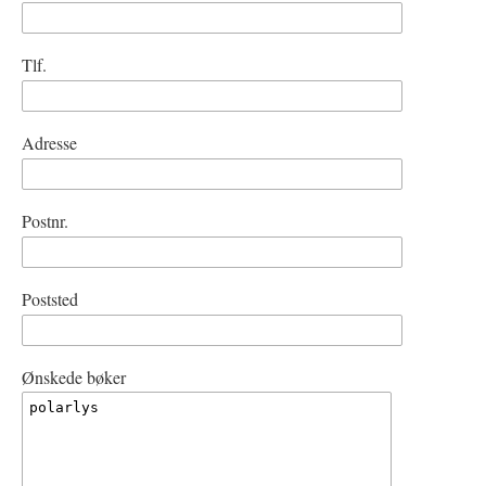
Tlf.
Adresse
Postnr.
Poststed
Ønskede bøker