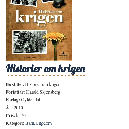
Historier om krigen
Boktittel:
Historier om krigen
Forfattar:
Harald Skjønsberg
Forlag:
Gyldendal
År:
2010
Pris:
kr 70
Kategori:
Barn/Ungdom