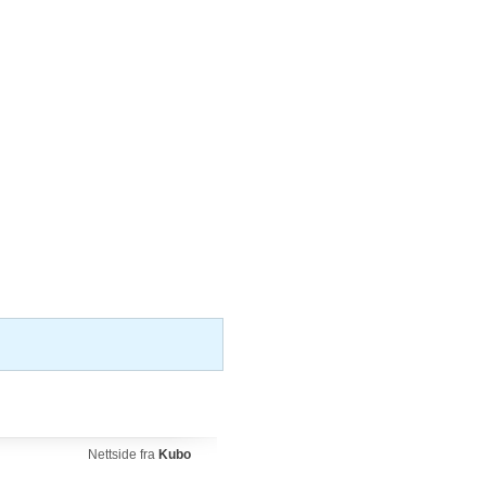
Nettside fra
Kubo