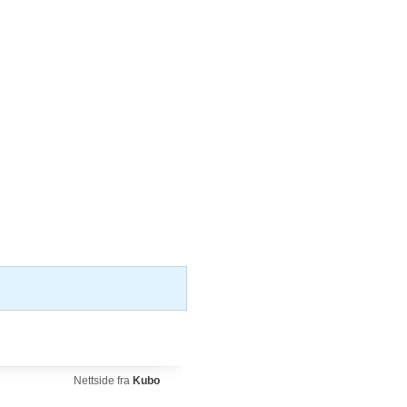
Nettside fra
Kubo