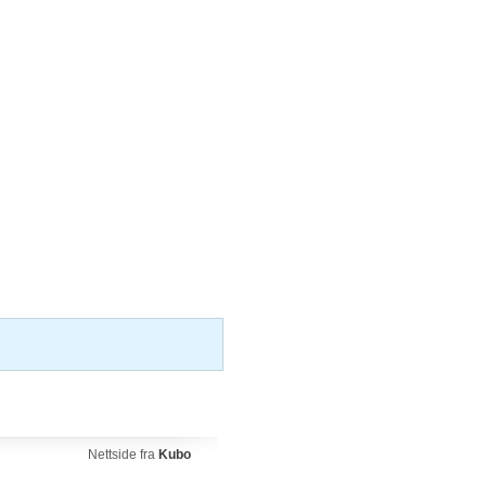
Nettside fra
Kubo