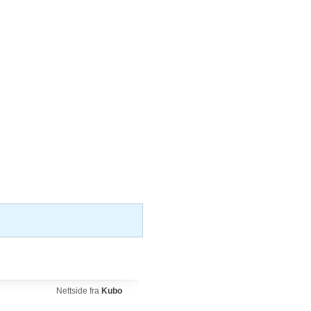
Nettside fra
Kubo