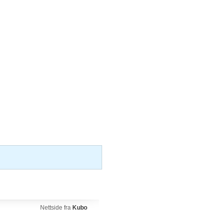
Nettside fra
Kubo