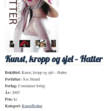
Kunst, kropp og sjel – Hatter
Boktittel:
Kunst, kropp og sjel – Hatter
Forfattar:
Åse Strand
Forlag:
Constanser forlag
År:
2005
Pris:
kr
Kategori:
Kunst/Kultur