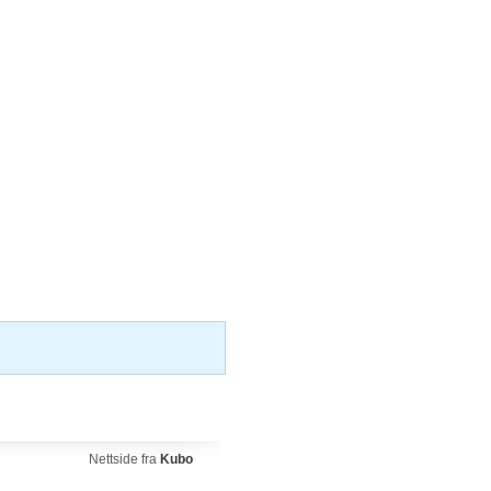
Nettside fra
Kubo