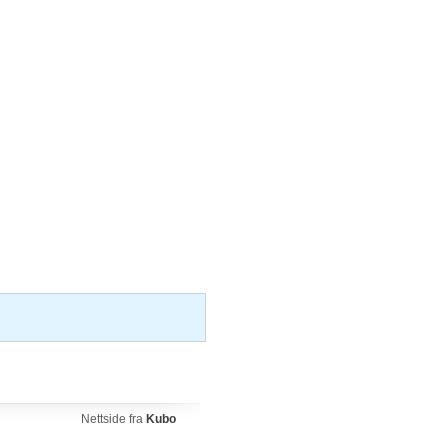
Nettside fra
Kubo