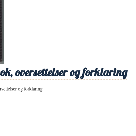
, oversettelser og forklaring
ettelser og forklaring