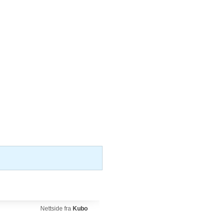
Nettside fra
Kubo