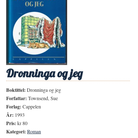
Dronninga og jeg
Boktittel:
Dronninga og jeg
Forfattar:
Townsend, Sue
Forlag:
Cappelen
År:
1993
Pris:
kr 80
Kategori:
Roman