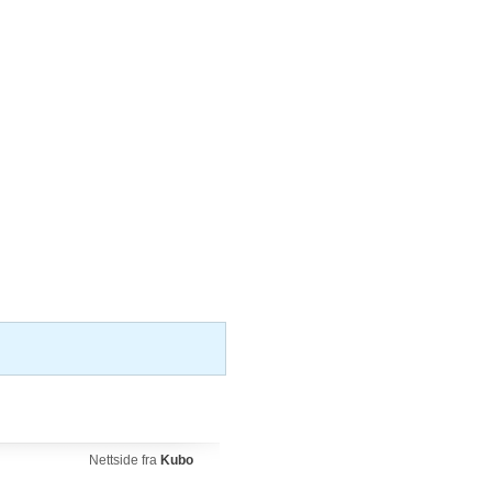
Nettside fra
Kubo