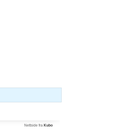
Nettside fra
Kubo