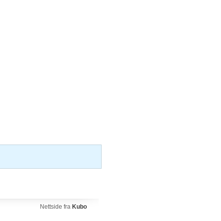
Nettside fra
Kubo