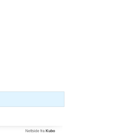
Nettside fra
Kubo