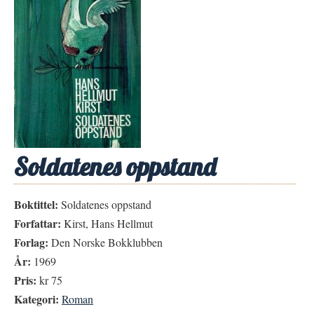
Soldatenes oppstand
Boktittel:
Soldatenes oppstand
Forfattar:
Kirst, Hans Hellmut
Forlag:
Den Norske Bokklubben
År:
1969
Pris:
kr 75
Kategori:
Roman