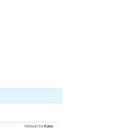
Nettside fra
Kubo