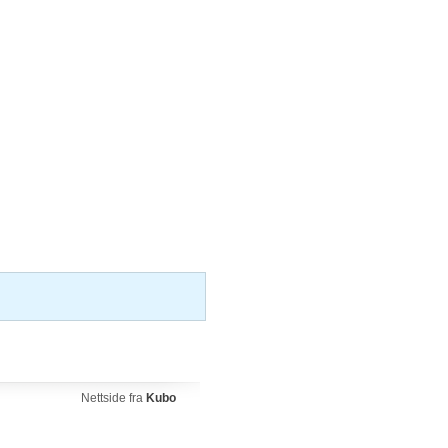
Nettside fra
Kubo